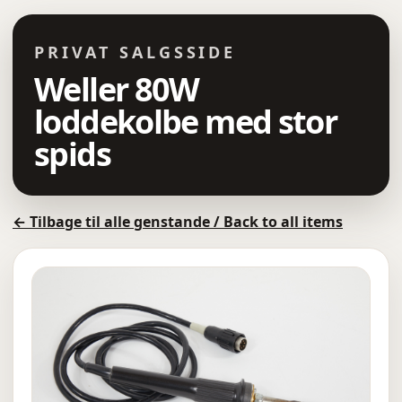
PRIVAT SALGSSIDE
Weller 80W
loddekolbe med stor
spids
← Tilbage til alle genstande / Back to all items